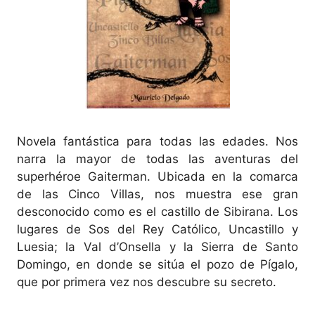
Novela fantástica para todas las edades. Nos
narra la mayor de todas las aventuras del
superhéroe Gaiterman. Ubicada en la comarca
de las Cinco Villas, nos muestra ese gran
desconocido como es el castillo de Sibirana. Los
lugares de Sos del Rey Católico, Uncastillo y
Luesia; la Val d’Onsella y la Sierra de Santo
Domingo, en donde se sitúa el pozo de Pígalo,
que por primera vez nos descubre su secreto.