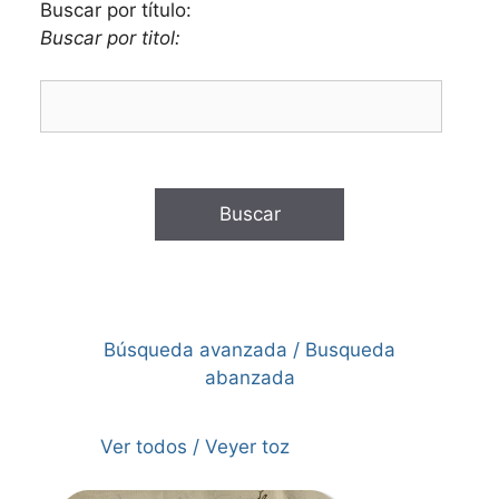
Buscar por título:
Buscar por titol:
Búsqueda avanzada / Busqueda
abanzada