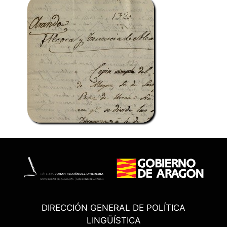
DIRECCIÓN GENERAL DE POLÍTICA
LINGÜÍSTICA