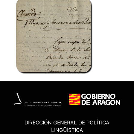
DIRECCIÓN GENERAL DE POLÍTICA
LINGÜÍSTICA