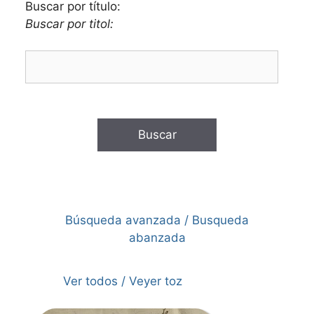
Buscar por título:
Buscar por titol:
Búsqueda avanzada / Busqueda
abanzada