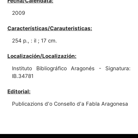
Fecha/Calendata:
2009
Características/Carauteristicas:
254 p., : il ; 17 cm.
Localización/Localizazión:
Instituto Bibliográfico Aragonés - Signatura:
IB.34781
Editorial:
Publicazions d'o Consello d'a Fabla Aragonesa