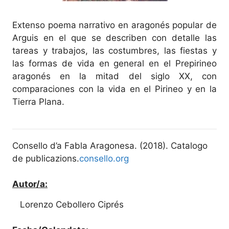
Extenso poema narrativo en aragonés popular de
Arguis en el que se describen con detalle las
tareas y trabajos, las costumbres, las fiestas y
las formas de vida en general en el Prepirineo
aragonés en la mitad del siglo XX, con
comparaciones con la vida en el Pirineo y en la
Tierra Plana.
Consello d’a Fabla Aragonesa. (2018). Catalogo
de publicazions.
consello.org
Autor/a:
Lorenzo Cebollero Ciprés