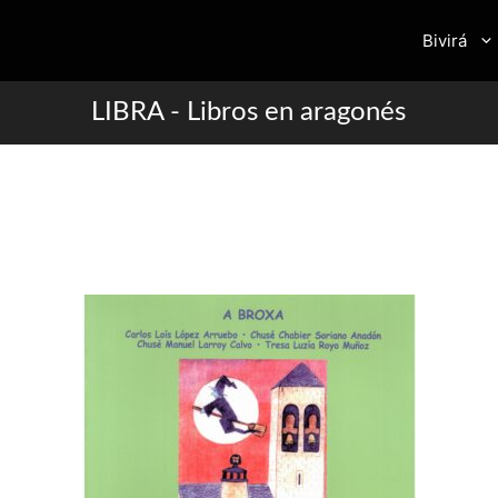
Bivirá
LIBRA - Libros en aragonés