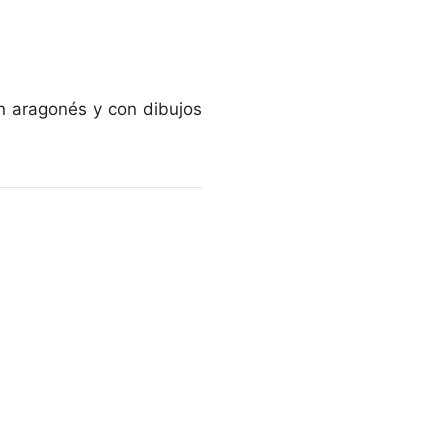
n aragonés y con dibujos