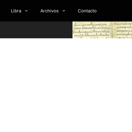
Libra
Archivos
Contacto