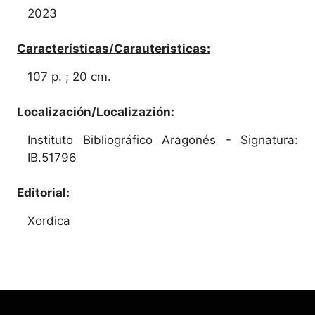
2023
Características/Carauteristicas:
107 p. ; 20 cm.
Localización/Localizazión:
Instituto Bibliográfico Aragonés - Signatura:
IB.51796
Editorial:
Xordica