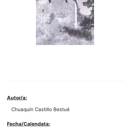
Autor/a:
Chuaquín Castillo Bestué
Fecha/Calendata: