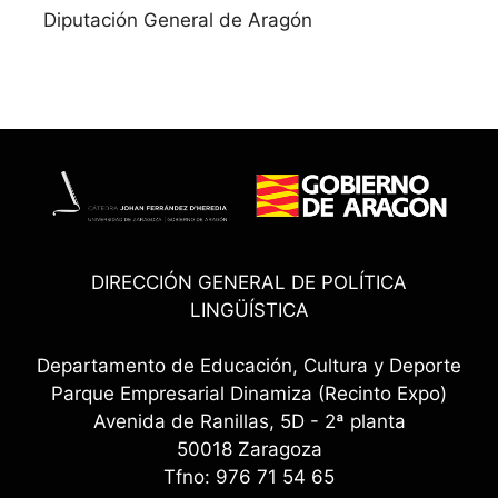
Diputación General de Aragón
DIRECCIÓN GENERAL DE POLÍTICA
LINGÜÍSTICA
Departamento de Educación, Cultura y Deporte
Parque Empresarial Dinamiza (Recinto Expo)
Avenida de Ranillas, 5D - 2ª planta
50018 Zaragoza
Tfno: 976 71 54 65