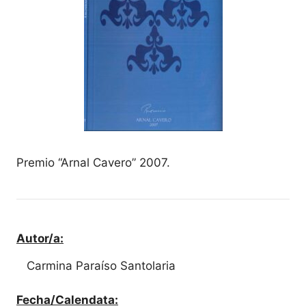
Premio “Arnal Cavero” 2007.
Autor/a:
Carmina Paraíso Santolaria
Fecha/Calendata: