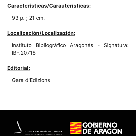
Características/Carauteristicas:
93 p. ; 21 cm.
Localización/Localizazión:
Instituto Bibliográfico Aragonés - Signatura:
IBF.20718
Editorial:
Gara d'Edizions