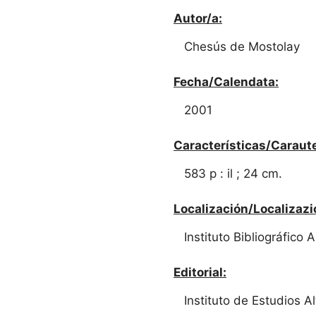
Autor/a:
Chesús de Mostolay
Fecha/Calendata:
2001
Características/Caraute
583 p : il ; 24 cm.
Localización/Localizazi
Instituto Bibliográfico
Editorial:
Instituto de Estudios 