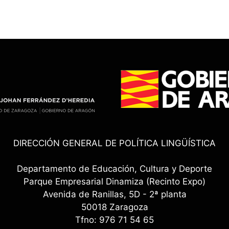
DIRECCIÓN GENERAL DE POLÍTICA LINGÜÍSTICA
Departamento de Educación, Cultura y Deporte
Parque Empresarial Dinamiza (Recinto Expo)
Avenida de Ranillas, 5D - 2ª planta
50018 Zaragoza
Tfno: 976 71 54 65