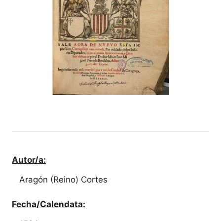
Autor/a:
Aragón (Reino) Cortes
Fecha/Calendata: