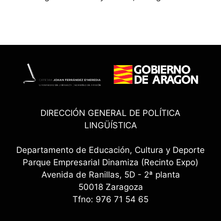
DIRECCIÓN GENERAL DE POLÍTICA
LINGÜÍSTICA
Departamento de Educación, Cultura y Deporte
Parque Empresarial Dinamiza (Recinto Expo)
Avenida de Ranillas, 5D - 2ª planta
50018 Zaragoza
Tfno: 976 71 54 65