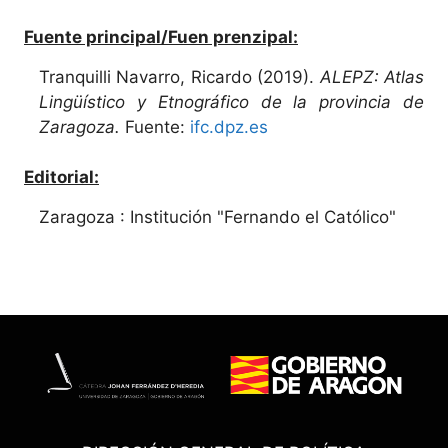
Fuente principal/Fuen prenzipal:
Tranquilli Navarro, Ricardo (2019).
ALEPZ: Atlas
Lingüístico y Etnográfico de la provincia de
Zaragoza.
Fuente:
ifc.dpz.es
Editorial:
Zaragoza : Institución "Fernando el Católico"