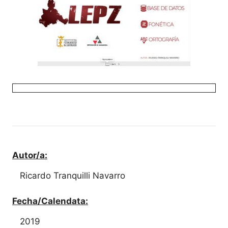
Autor/a:
Ricardo Tranquilli Navarro
Fecha/Calendata:
2019