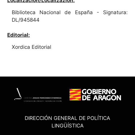
Localización/Localizazión:
Biblioteca Nacional de España - Signatura:
DL/945844
Editorial:
Xordica Editorial
DIRECCIÓN GENERAL DE POLÍTICA
LINGÜÍSTICA