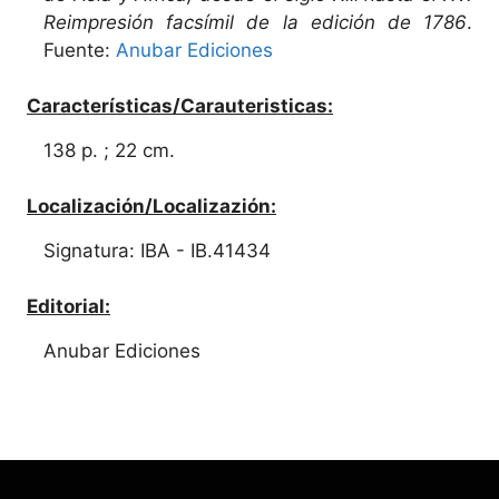
Reimpresión facsímil de la edición de 1786
.
Fuente:
Anubar Ediciones
Características/Carauteristicas:
138 p. ; 22 cm.
Localización/Localizazión:
Signatura: IBA - IB.41434
Editorial:
Anubar Ediciones