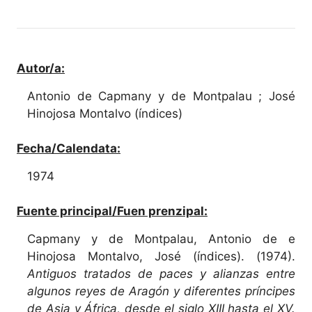
Autor/a:
Antonio de Capmany y de Montpalau ; José
Hinojosa Montalvo (índices)
Fecha/Calendata:
1974
Fuente principal/Fuen prenzipal:
Capmany y de Montpalau, Antonio de e
Hinojosa Montalvo, José (índices). (1974).
Antiguos tratados de paces y alianzas entre
algunos reyes de Aragón y diferentes príncipes
de Asia y África, desde el siglo XIII hasta el XV.