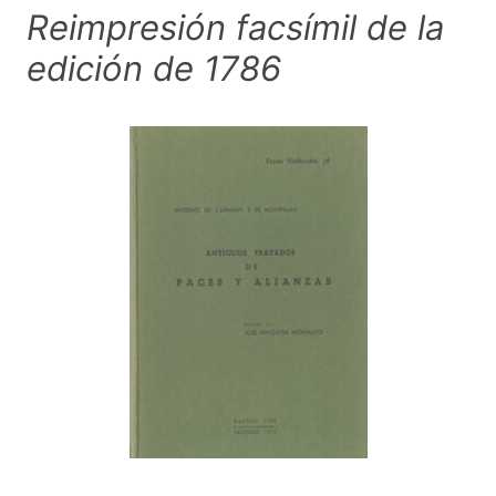
Reimpresión facsímil de la
edición de 1786