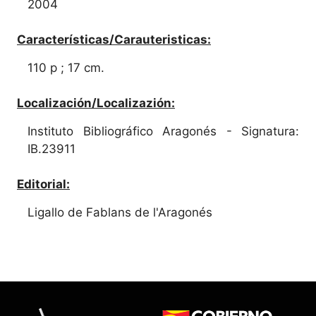
2004
Características/Carauteristicas:
110 p ; 17 cm.
Localización/Localizazión:
Instituto Bibliográfico Aragonés - Signatura:
IB.23911
Editorial:
Ligallo de Fablans de l'Aragonés