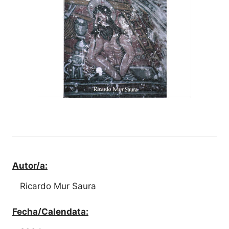
Autor/a:
Ricardo Mur Saura
Fecha/Calendata: