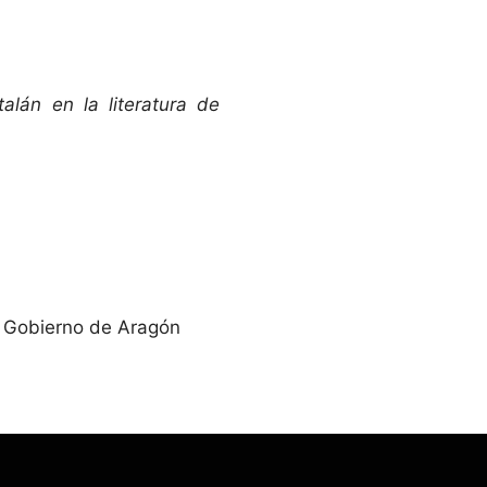
alán en la literatura de
; Gobierno de Aragón