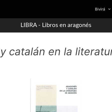
Bivirá
LIBRA - Libros en aragonés
 catalán en la literatu