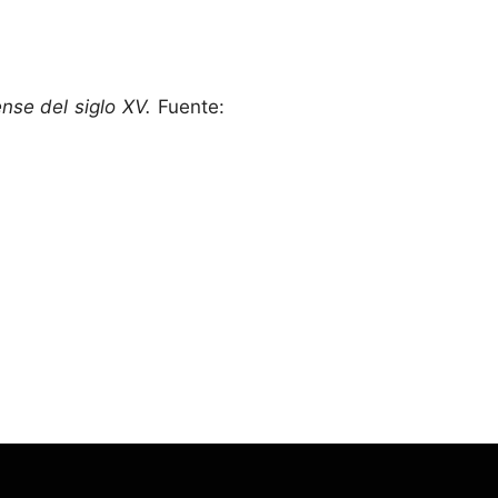
nse del siglo XV.
Fuente: