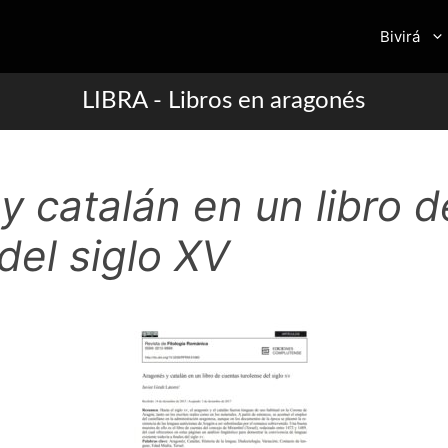
Bivirá
LIBRA - Libros en aragonés
y catalán en un libro 
del siglo XV