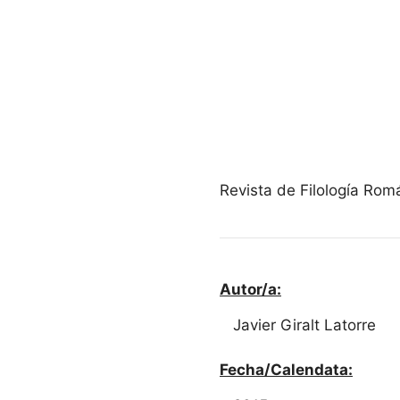
Revista de Filología Rom
Autor/a:
Javier Giralt Latorre
Fecha/Calendata: