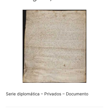
Serie diplomática – Privados – Documento