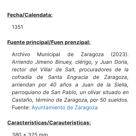
Fecha/Calendata:
1351
Fuente principal/Fuen prenzipal:
Archivo Municipal de Zaragoza (2023).
Arriendo Jimeno Binuey, clérigo, y Juan Doria,
rector del Villar de Salt, procuradores de la
cofradía de Santa Engracia de Zaragoza,
arriendan por 40 años a Juan de la Siella,
parroquiano de San Pablo, un olivar situado en
Castaño, término de Zaragoza, por 50 sueldos.
Fuente:
Ayuntamiento de Zaragoza
Características/Carauteristicas:
380 x 325 mm.