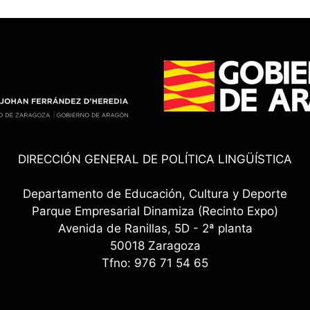
DIRECCIÓN GENERAL DE POLÍTICA LINGÜÍSTICA
Departamento de Educación, Cultura y Deporte
Parque Empresarial Dinamiza (Recinto Expo)
Avenida de Ranillas, 5D - 2ª planta
50018 Zaragoza
Tfno: 976 71 54 65