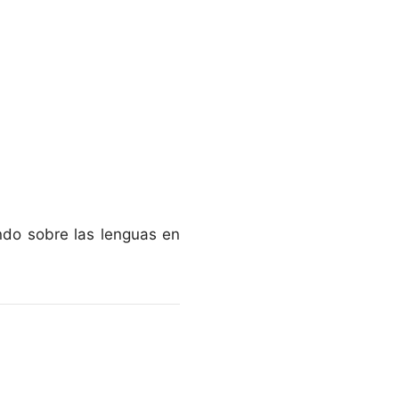
ndo sobre las lenguas en