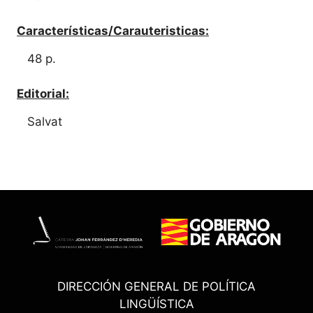
Características/Carauteristicas:
48 p.
Editorial:
Salvat
DIRECCIÓN GENERAL DE POLÍTICA
LINGÜÍSTICA