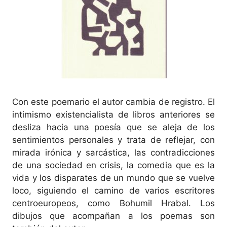
Con este poemario el autor cambia de registro. El
intimismo existencialista de libros anteriores se
desliza hacia una poesía que se aleja de los
sentimientos personales y trata de reflejar, con
mirada irónica y sarcástica, las contradicciones
de una sociedad en crisis, la comedia que es la
vida y los disparates de un mundo que se vuelve
loco, siguiendo el camino de varios escritores
centroeuropeos, como Bohumil Hrabal. Los
dibujos que acompañan a los poemas son