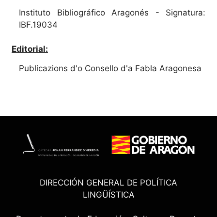
Instituto Bibliográfico Aragonés - Signatura:
IBF.19034
Editorial:
Publicazions d'o Consello d'a Fabla Aragonesa
DIRECCIÓN GENERAL DE POLÍTICA
LINGÜÍSTICA