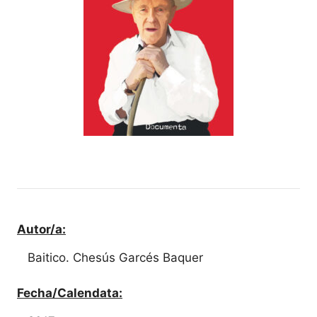
Autor/a:
Baitico. Chesús Garcés Baquer
Fecha/Calendata: