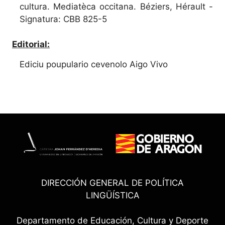
cultura. Mediatèca occitana. Béziers, Hérault -
Signatura: CBB 825-5
Editorial:
Ediciu poupulario cevenolo Aigo Vivo
DIRECCIÓN GENERAL DE POLÍTICA
LINGÜÍSTICA
Departamento de Educación, Cultura y Deporte