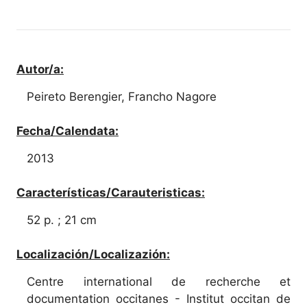
Autor/a:
Peireto Berengier, Francho Nagore
Fecha/Calendata:
2013
Características/Carauteristicas:
52 p. ; 21 cm
Localización/Localizazión:
Centre international de recherche et
documentation occitanes - Institut occitan de