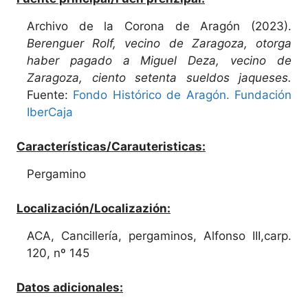
Archivo de la Corona de Aragón (2023).
Berenguer Rolf, vecino de Zaragoza, otorga
haber pagado a Miguel Deza, vecino de
Zaragoza, ciento setenta sueldos jaqueses.
Fuente:
Fondo Histórico de Aragón. Fundación
IberCaja
Características/Carauteristicas:
Pergamino
Localización/Localizazión:
ACA, Cancillería, pergaminos, Alfonso III,carp.
120, nº 145
Datos adicionales: