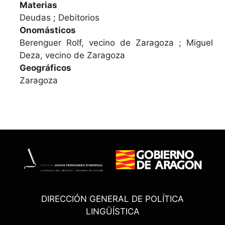
Materias
Deudas ; Debitorios
Onomásticos
Berenguer Rolf, vecino de Zaragoza ; Miguel
Deza, vecino de Zaragoza
Geográficos
Zaragoza
DIRECCIÓN GENERAL DE POLÍTICA
LINGÜÍSTICA