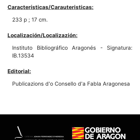
Características/Carauteristicas:
233 p ; 17 cm.
Localización/Localizazión:
Instituto Bibliográfico Aragonés - Signatura:
IB.13534
Editorial:
Publicazions d'o Consello d'a Fabla Aragonesa