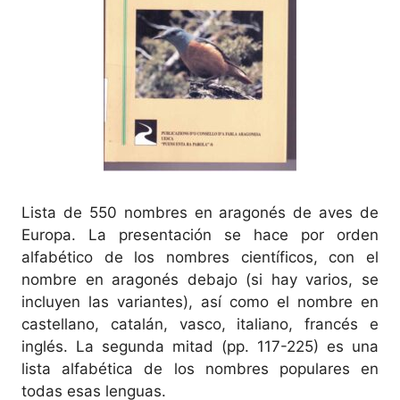
Lista de 550 nombres en aragonés de aves de
Europa. La presentación se hace por orden
alfabético de los nombres científicos, con el
nombre en aragonés debajo (si hay varios, se
incluyen las variantes), así como el nombre en
castellano, catalán, vasco, italiano, francés e
inglés. La segunda mitad (pp. 117-225) es una
lista alfabética de los nombres populares en
todas esas lenguas.