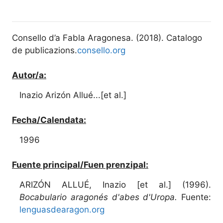
Consello d’a Fabla Aragonesa. (2018). Catalogo
de publicazions.
consello.org
Autor/a:
Inazio Arizón Allué...[et al.]
Fecha/Calendata:
1996
Fuente principal/Fuen prenzipal:
ARIZÓN ALLUÉ, Inazio [et al.] (1996).
Bocabulario aragonés d'abes d'Uropa.
Fuente:
lenguasdearagon.org