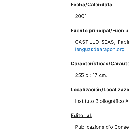
Fecha/Calendata:
2001
Fuente principal/Fuen p
CASTILLO SEAS, Fabi
lenguasdearagon.org
Características/Caraute
255 p ; 17 cm.
Localización/Localizazi
Instituto Bibliográfico
Editorial:
Publicazions d'o Conse