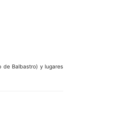
 de Balbastro) y lugares