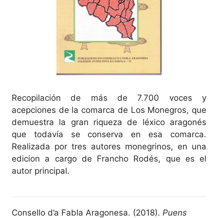
Recopilación de más de 7.700 voces y
acepciones de la comarca de Los Monegros, que
demuestra la gran riqueza de léxico aragonés
que todavía se conserva en esa comarca.
Realizada por tres autores monegrinos, en una
edicion a cargo de Francho Rodés, que es el
autor principal.
Consello d’a Fabla Aragonesa. (2018).
Puens