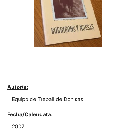
Autor/a:
Equipo de Treball de Donisas
Fecha/Calendata:
2007