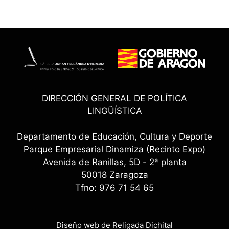
DIRECCIÓN GENERAL DE POLÍTICA
LINGÜÍSTICA
Departamento de Educación, Cultura y Deporte
Parque Empresarial Dinamiza (Recinto Expo)
Avenida de Ranillas, 5D - 2ª planta
50018 Zaragoza
Tfno: 976 71 54 65
Diseño web de Religada Dichital