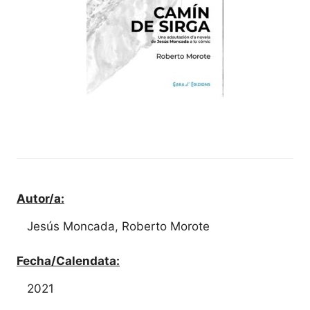
Autor/a:
Jesús Moncada, Roberto Morote
Fecha/Calendata:
2021