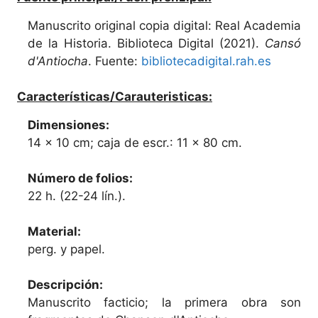
Manuscrito original copia digital: Real Academia
de la Historia. Biblioteca Digital (2021).
Cansó
d'Antiocha
. Fuente:
bibliotecadigital.rah.es
Características/Carauteristicas:
Dimensiones:
14 x 10 cm; caja de escr.: 11 x 80 cm.
Número de folios:
22 h. (22-24 lín.).
Material:
perg. y papel.
Descripción:
Manuscrito facticio; la primera obra son