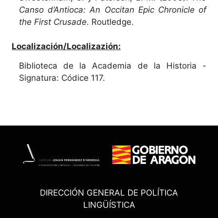
Canso d’Antioca: An Occitan Epic Chronicle of
the First Crusade
. Routledge.
Localización/Localizazión:
Biblioteca de la Academia de la Historia -
Signatura: Códice 117.
DIRECCIÓN GENERAL DE POLÍTICA
LINGÜÍSTICA