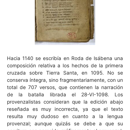
Hacia 1140 se escribía en Roda de Isábena una
composición relativa a los hechos de la primera
cruzada sobre Tierra Santa, en 1095. No se
conserva íntegra, sino fragmentariamente, con un
total de 707 versos, que contienen la narración
de la batalla librada el 28-VI-1098. Los
provenzalistas consideran que la edición abajo
reseñada es muy incorrecta, ya que el texto
resulta muy dudoso en cuanto a la lengua
provenzal; aunque quizás se debe a que su