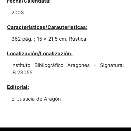
Fecha/Calendata:
2003
Características/Carauteristicas:
362 pág. ; 15 x 21,5 cm. Rústica
Localización/Localizazión:
Instituto Bibliográfico Aragonés - Signatura:
IB.23055
Editorial:
El Justicia de Aragón