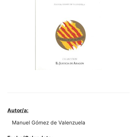
Autor/a:
Manuel Gómez de Valenzuela