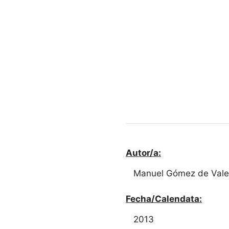
Autor/a:
Manuel Gómez de Vale
Fecha/Calendata:
2013