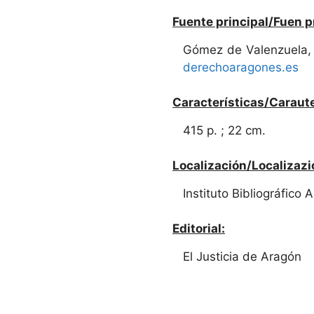
Fuente principal/Fuen p
Gómez de Valenzuela,
derechoaragones.es
Características/Caraute
415 p. ; 22 cm.
Localización/Localizazi
Instituto Bibliográfico
Editorial:
El Justicia de Aragón