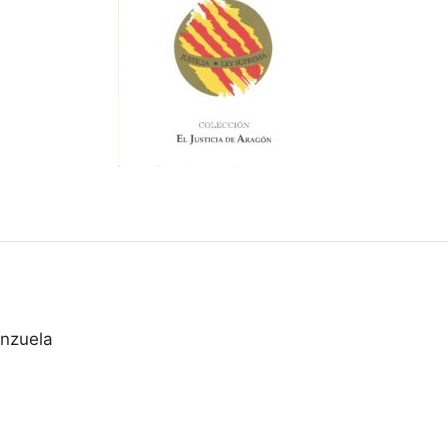
nzuela