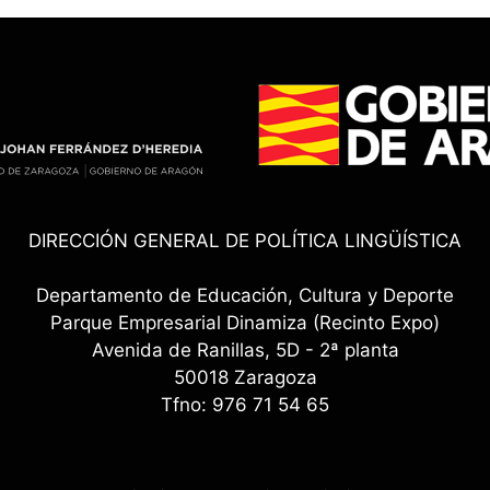
DIRECCIÓN GENERAL DE POLÍTICA LINGÜÍSTICA
Departamento de Educación, Cultura y Deporte
Parque Empresarial Dinamiza (Recinto Expo)
Avenida de Ranillas, 5D - 2ª planta
50018 Zaragoza
Tfno: 976 71 54 65