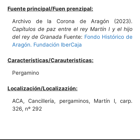
Fuente principal/Fuen prenzipal:
Archivo de la Corona de Aragón (2023).
Capítulos de paz entre el rey Martín I y el hijo
del rey de Granada
Fuente:
Fondo Histórico de
Aragón. Fundación IberCaja
Características/Carauteristicas:
Pergamino
Localización/Localizazión:
ACA, Cancillería, pergaminos, Martín I, carp.
326, nº 292