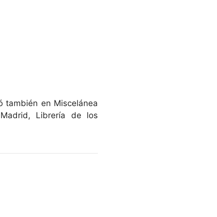
ió también en Miscelánea
Madrid, Librería de los