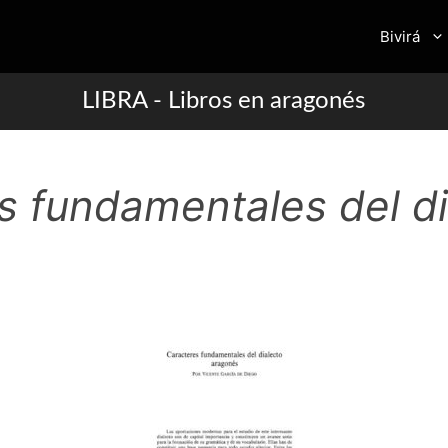
Bivirá
LIBRA - Libros en aragonés
s fundamentales del di