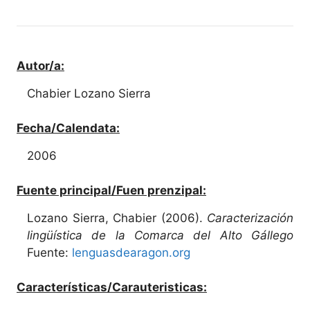
Autor/a:
Chabier Lozano Sierra
Fecha/Calendata:
2006
Fuente principal/Fuen prenzipal:
Lozano Sierra, Chabier (2006).
Caracterización
lingüística de la Comarca del Alto Gállego
Fuente:
lenguasdearagon.org
Características/Carauteristicas: