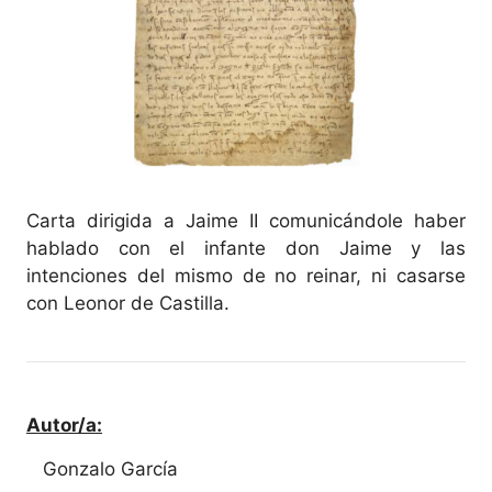
Carta dirigida a Jaime II comunicándole haber
hablado con el infante don Jaime y las
intenciones del mismo de no reinar, ni casarse
con Leonor de Castilla.
Autor/a:
Gonzalo García