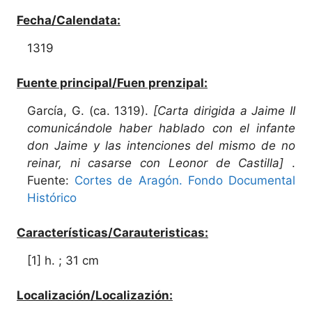
Fecha/Calendata:
1319
Fuente principal/Fuen prenzipal:
García, G. (ca. 1319).
[Carta dirigida a Jaime II
comunicándole haber hablado con el infante
don Jaime y las intenciones del mismo de no
reinar, ni casarse con Leonor de Castilla]
.
Fuente:
Cortes de Aragón. Fondo Documental
Histórico
Características/Carauteristicas:
[1] h. ; 31 cm
Localización/Localizazión: