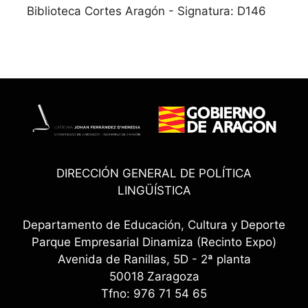
Biblioteca Cortes Aragón - Signatura: D146
DIRECCIÓN GENERAL DE POLÍTICA
LINGÜÍSTICA
Departamento de Educación, Cultura y Deporte
Parque Empresarial Dinamiza (Recinto Expo)
Avenida de Ranillas, 5D - 2ª planta
50018 Zaragoza
Tfno: 976 71 54 65