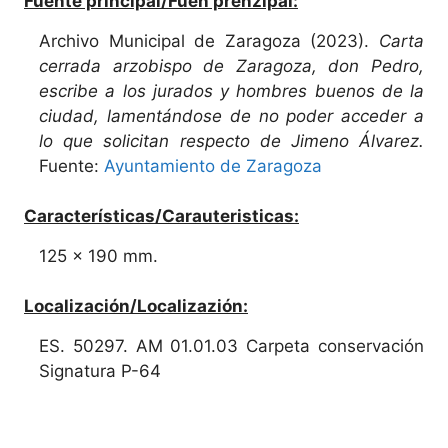
Fuente principal/Fuen prenzipal:
Archivo Municipal de Zaragoza (2023).
Carta
cerrada arzobispo de Zaragoza, don Pedro,
escribe a los jurados y hombres buenos de la
ciudad, lamentándose de no poder acceder a
lo que solicitan respecto de Jimeno Álvarez.
Fuente:
Ayuntamiento de Zaragoza
Características/Carauteristicas:
125 x 190 mm.
Localización/Localizazión:
ES. 50297. AM 01.01.03 Carpeta conservación
Signatura P-64