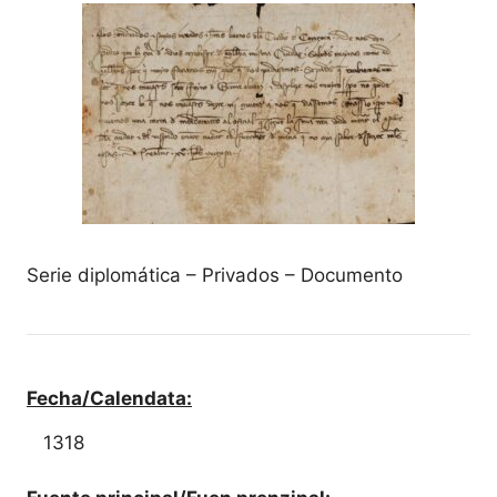
Serie diplomática – Privados – Documento
Fecha/Calendata:
1318