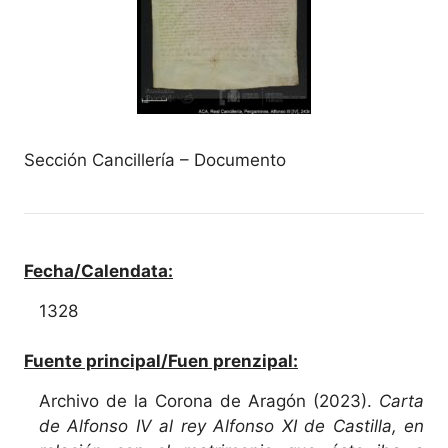
Sección Cancillería – Documento
Fecha/Calendata:
1328
Fuente principal/Fuen prenzipal:
Archivo de la Corona de Aragón (2023).
Carta
de Alfonso IV al rey Alfonso XI de Castilla, en