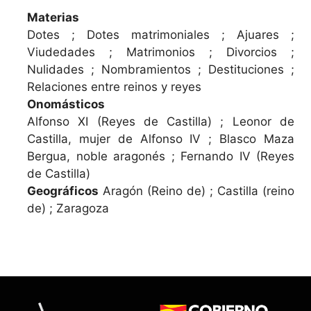
Materias
Dotes ; Dotes matrimoniales ; Ajuares ;
Viudedades ; Matrimonios ; Divorcios ;
Nulidades ; Nombramientos ; Destituciones ;
Relaciones entre reinos y reyes
Onomásticos
Alfonso XI (Reyes de Castilla) ; Leonor de
Castilla, mujer de Alfonso IV ; Blasco Maza
Bergua, noble aragonés ; Fernando IV (Reyes
de Castilla)
Geográficos
Aragón (Reino de) ; Castilla (reino
de) ; Zaragoza