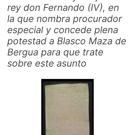
rey don Fernando (IV), en
la que nombra procurador
especial y concede plena
potestad a Blasco Maza de
Bergua para que trate
sobre este asunto