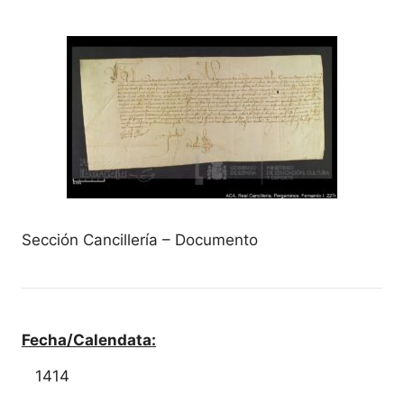
Sección Cancillería – Documento
Fecha/Calendata:
1414