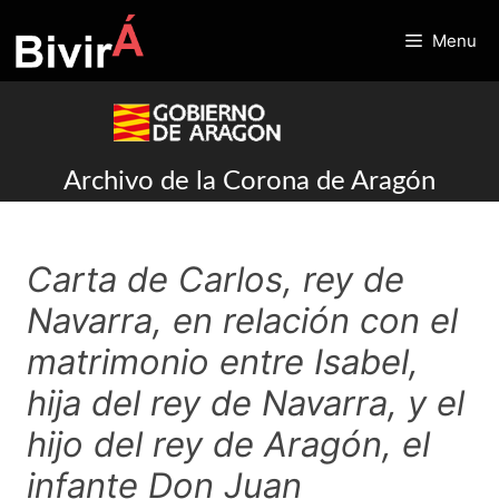
Skip
to
Menu
content
Archivo de la Corona de Aragón
Carta de Carlos, rey de
Navarra, en relación con el
matrimonio entre Isabel,
hija del rey de Navarra, y el
hijo del rey de Aragón, el
infante Don Juan