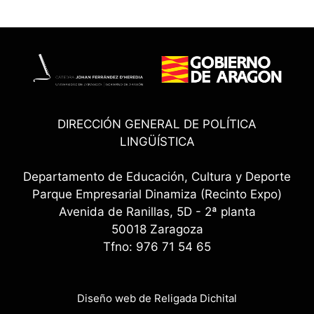
DIRECCIÓN GENERAL DE POLÍTICA
LINGÜÍSTICA
Departamento de Educación, Cultura y Deporte
Parque Empresarial Dinamiza (Recinto Expo)
Avenida de Ranillas, 5D - 2ª planta
50018 Zaragoza
Tfno: 976 71 54 65
Diseño web de Religada Dichital