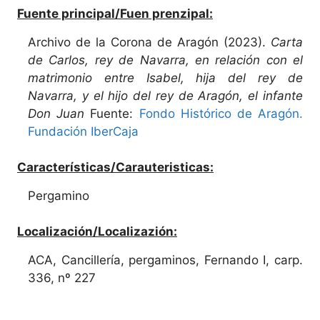
Fuente principal/Fuen prenzipal:
Archivo de la Corona de Aragón (2023).
Carta
de Carlos, rey de Navarra, en relación con el
matrimonio entre Isabel, hija del rey de
Navarra, y el hijo del rey de Aragón, el infante
Don Juan
Fuente:
Fondo Histórico de Aragón.
Fundación IberCaja
Características/Carauteristicas:
Pergamino
Localización/Localizazión:
ACA, Cancillería, pergaminos, Fernando I, carp.
336, nº 227