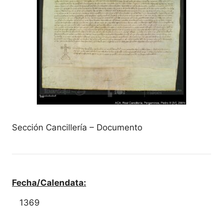
Sección Cancillería – Documento
Fecha/Calendata:
1369