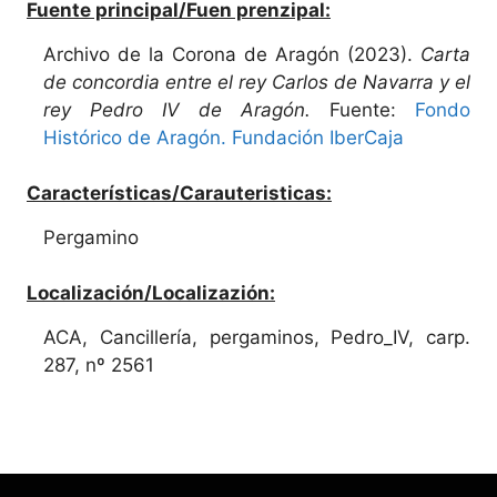
Fuente principal/Fuen prenzipal:
Archivo de la Corona de Aragón (2023).
Carta
de concordia entre el rey Carlos de Navarra y el
rey Pedro IV de Aragón.
Fuente:
Fondo
Histórico de Aragón. Fundación IberCaja
Características/Carauteristicas:
Pergamino
Localización/Localizazión:
ACA, Cancillería, pergaminos, Pedro_IV, carp.
287, nº 2561