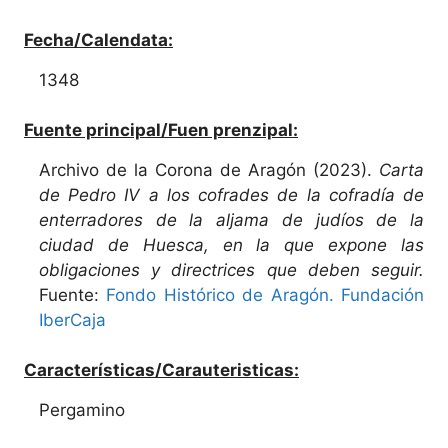
Fecha/Calendata:
1348
Fuente principal/Fuen prenzipal:
Archivo de la Corona de Aragón (2023).
Carta
de Pedro IV a los cofrades de la cofradía de
enterradores de la aljama de judíos de la
ciudad de Huesca, en la que expone las
obligaciones y directrices que deben seguir.
Fuente:
Fondo Histórico de Aragón. Fundación
IberCaja
Características/Carauteristicas:
Pergamino