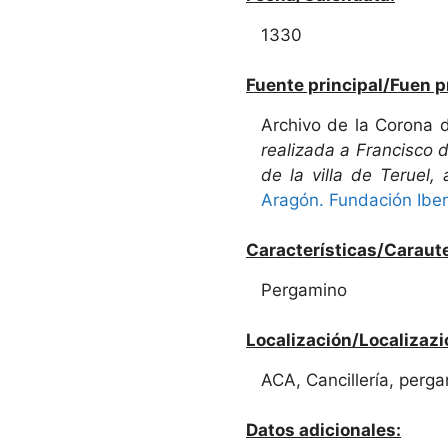
1330
Fuente principal/Fuen p
Archivo de la Corona 
realizada a Francisco d
de la villa de Teruel,
Aragón. Fundación Ibe
Características/Caraute
Pergamino
Localización/Localizazi
ACA, Cancillería, perga
Datos adicionales: