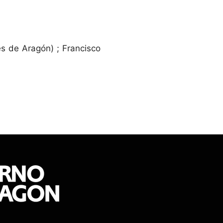
es de Aragón) ; Francisco