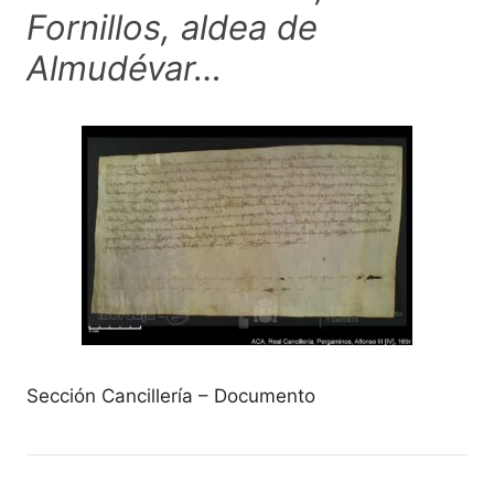
Fornillos, aldea de
Almudévar…
Sección Cancillería – Documento