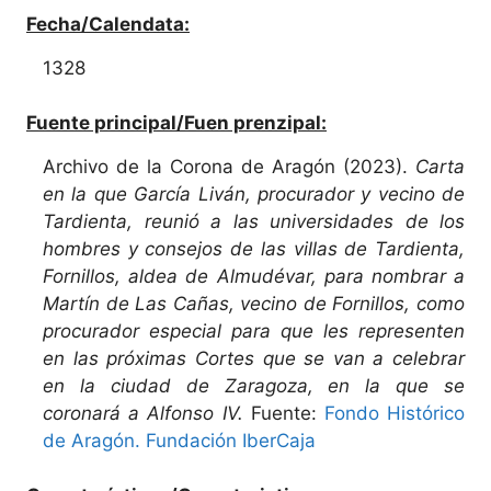
Fecha/Calendata:
1328
Fuente principal/Fuen prenzipal:
Archivo de la Corona de Aragón (2023).
Carta
en la que García Liván, procurador y vecino de
Tardienta, reunió a las universidades de los
hombres y consejos de las villas de Tardienta,
Fornillos, aldea de Almudévar, para nombrar a
Martín de Las Cañas, vecino de Fornillos, como
procurador especial para que les representen
en las próximas Cortes que se van a celebrar
en la ciudad de Zaragoza, en la que se
coronará a Alfonso IV.
Fuente:
Fondo Histórico
de Aragón. Fundación IberCaja