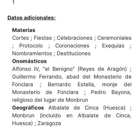
1
Datos adicionales:
Materias
Cortes ; Fiestas ; Celebraciones ; Ceremoniales
; Protocolo ; Coronaciones ; Exequias ;
Nombramientos ; Destituciones
Onomásticos
Alfonso IV, "el Benigno" (Reyes de Aragón) ;
Guillermo Ferrando, abad del Monasterio de
Fonclara ; Bernardo Estella, monje del
Monasterio de Fonclara ; Pedro Bayona,
religioso del lugar de Monbrun
Geográficos
Albalate de Cinca (Huesca) ;
Monbrun (incluido en Albalate de Cinca,
Huesca) ; Zaragoza