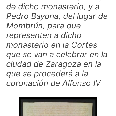
de dicho monasterio, y a
Pedro Bayona, del lugar de
Mombrún, para que
representen a dicho
monasterio en la Cortes
que se van a celebrar en la
ciudad de Zaragoza en la
que se procederá a la
coronación de Alfonso IV