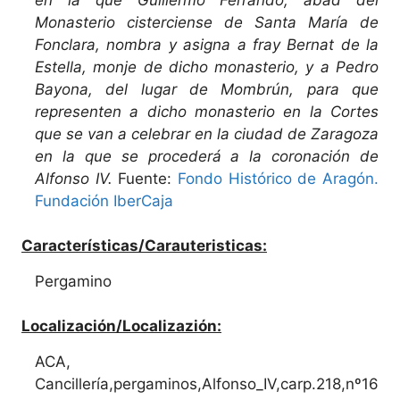
Monasterio cisterciense de Santa María de
Fonclara, nombra y asigna a fray Bernat de la
Estella, monje de dicho monasterio, y a Pedro
Bayona, del lugar de Mombrún, para que
representen a dicho monasterio en la Cortes
que se van a celebrar en la ciudad de Zaragoza
en la que se procederá a la coronación de
Alfonso IV.
Fuente:
Fondo Histórico de Aragón.
Fundación IberCaja
Características/Carauteristicas:
Pergamino
Localización/Localizazión:
ACA,
Cancillería,pergaminos,Alfonso_IV,carp.218,nº16