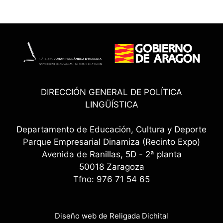
DIRECCIÓN GENERAL DE POLÍTICA
LINGÜÍSTICA
Departamento de Educación, Cultura y Deporte
Parque Empresarial Dinamiza (Recinto Expo)
Avenida de Ranillas, 5D - 2ª planta
50018 Zaragoza
Tfno: 976 71 54 65
Diseño web de Religada Dichital