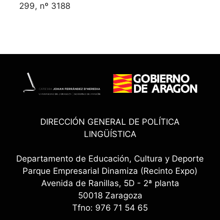
299, nº 3188
DIRECCIÓN GENERAL DE POLÍTICA
LINGÜÍSTICA
Departamento de Educación, Cultura y Deporte
Parque Empresarial Dinamiza (Recinto Expo)
Avenida de Ranillas, 5D - 2ª planta
50018 Zaragoza
Tfno: 976 71 54 65