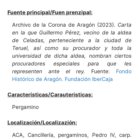
Fuente principal/Fuen prenzipal:
Archivo de la Corona de Aragón (2023).
Carta
en la que Guillermo Pérez, vecino de la aldea
de Celadas, perteneciente a la ciudad de
Teruel, así como su procurador y toda la
universidad de dicha aldea, nombran ciertos
procuradores especiales para que les
representen ante el rey.
Fuente:
Fondo
Histórico de Aragón. Fundación IberCaja
Características/Carauteristicas:
Pergamino
Localización/Localizazión:
ACA, Cancillería, pergaminos, Pedro IV, carp.