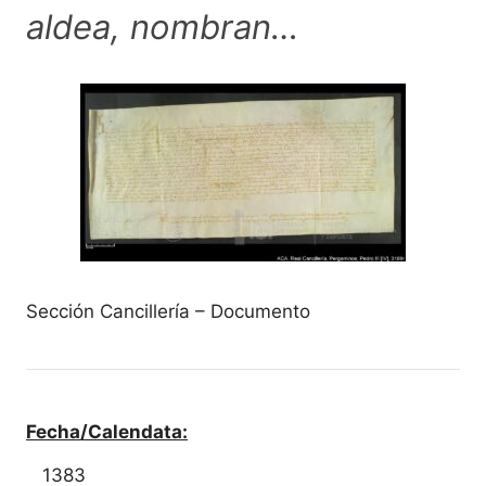
aldea, nombran…
Sección Cancillería – Documento
Fecha/Calendata:
1383