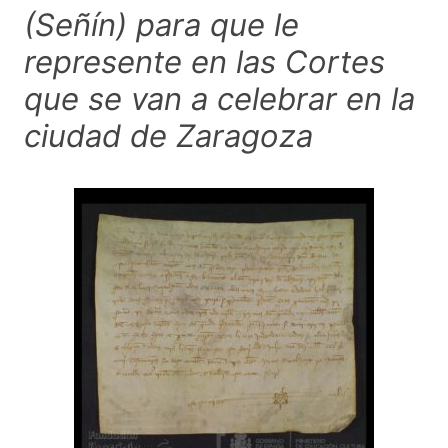
(Señín) para que le
represente en las Cortes
que se van a celebrar en la
ciudad de Zaragoza