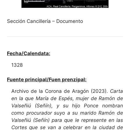
Sección Cancillería – Documento
Fecha/Calendata:
1328
Fuente principal/Fuen prenzipal:
Archivo de la Corona de Aragón (2023).
Carta
en la que María de Espés, mujer de Ramón de
Valseñiú (Señín), y su hijo Ponce nombran
como procurador suyo a su marido Ramón de
Valseñiú (Señín) para que le represente en las
Cortes que se van a celebrar en la ciudad de