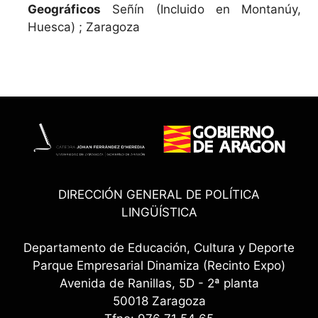
Geográficos
Señín (Incluido en Montanúy,
Huesca) ; Zaragoza
DIRECCIÓN GENERAL DE POLÍTICA
LINGÜÍSTICA
Departamento de Educación, Cultura y Deporte
Parque Empresarial Dinamiza (Recinto Expo)
Avenida de Ranillas, 5D - 2ª planta
50018 Zaragoza