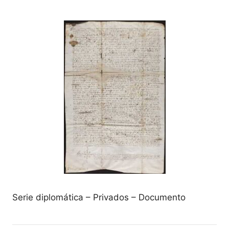
Serie diplomática – Privados – Documento