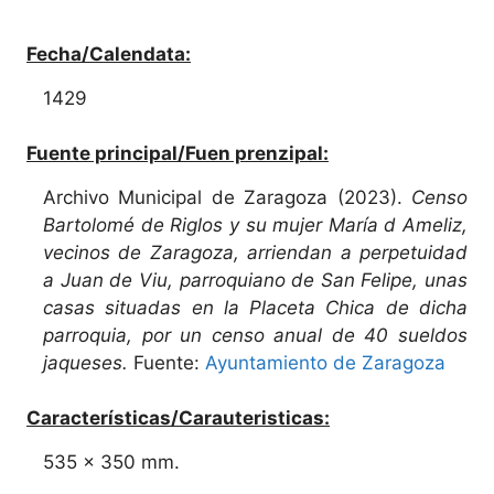
Fecha/Calendata:
1429
Fuente principal/Fuen prenzipal:
Archivo Municipal de Zaragoza (2023).
Censo
Bartolomé de Riglos y su mujer María d Ameliz,
vecinos de Zaragoza, arriendan a perpetuidad
a Juan de Viu, parroquiano de San Felipe, unas
casas situadas en la Placeta Chica de dicha
parroquia, por un censo anual de 40 sueldos
jaqueses.
Fuente:
Ayuntamiento de Zaragoza
Características/Carauteristicas:
535 x 350 mm.