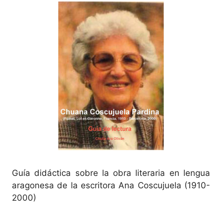
Guía didáctica sobre la obra literaria en lengua
aragonesa de la escritora Ana Coscujuela (1910-
2000)