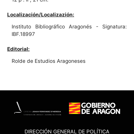
Localización/Localizazión:
Instituto Bibliográfico Aragonés - Signatura:
IBF.18997
Editorial:
Rolde de Estudios Aragoneses
DIRECCIÓN GENERAL DE POLÍTICA