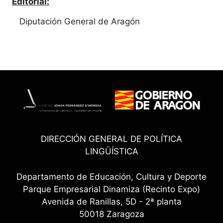
Editorial:
Diputación General de Aragón
DIRECCIÓN GENERAL DE POLÍTICA
LINGÜÍSTICA
Departamento de Educación, Cultura y Deporte
Parque Empresarial Dinamiza (Recinto Expo)
Avenida de Ranillas, 5D - 2ª planta
50018 Zaragoza