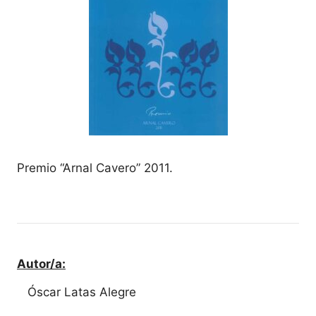
Premio “Arnal Cavero” 2011.
Autor/a:
Óscar Latas Alegre