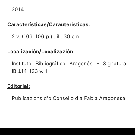
2014
Características/Carauteristicas:
2 v. (106, 106 p.) : il ; 30 cm.
Localización/Localizazión:
Instituto Bibliográfico Aragonés - Signatura:
IBIJ.14-123 v. 1
Editorial:
Publicazions d'o Consello d'a Fabla Aragonesa