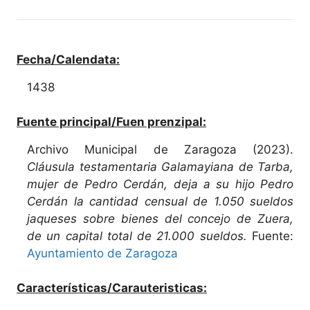
Fecha/Calendata:
1438
Fuente principal/Fuen prenzipal:
Archivo Municipal de Zaragoza (2023).
Cláusula testamentaria Galamayiana de Tarba,
mujer de Pedro Cerdán, deja a su hijo Pedro
Cerdán la cantidad censual de 1.050 sueldos
jaqueses sobre bienes del concejo de Zuera,
de un capital total de 21.000 sueldos.
Fuente:
Ayuntamiento de Zaragoza
Características/Carauteristicas: