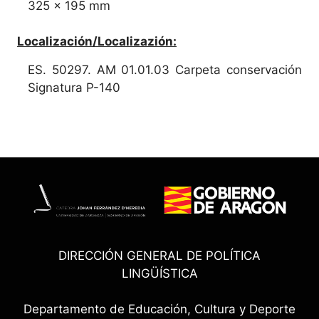
325 x 195 mm
Localización/Localizazión:
ES. 50297. AM 01.01.03 Carpeta conservación
Signatura P-140
DIRECCIÓN GENERAL DE POLÍTICA
LINGÜÍSTICA
Departamento de Educación, Cultura y Deporte