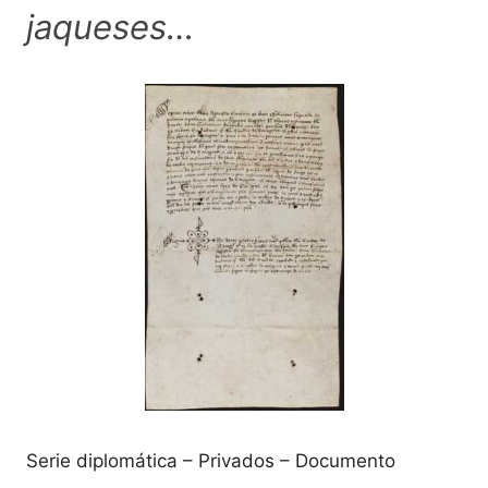
jaqueses…
Serie diplomática – Privados – Documento